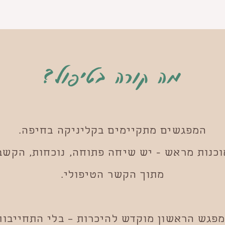
מה קורה בטיפול?
​המפגשים מתקיימים בקליניקה בחיפה.
וכנות מראש - יש שיחה פתוחה, נוכחות, הקש
מתוך הקשר הטיפולי.
פגש הראשון מוקדש להיכרות – בלי התחייבות