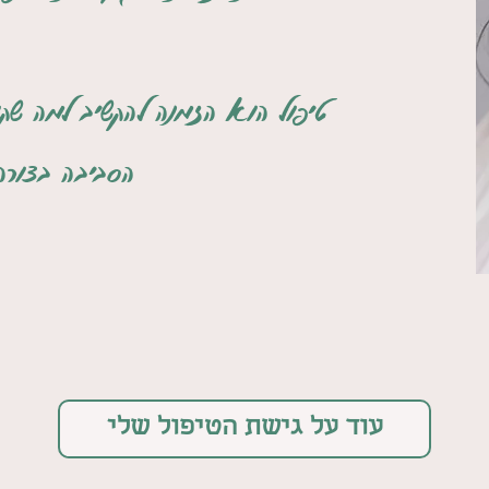
טיפול הוא הזמנה להקשיב למה שק
הסביבה בצורה
עוד על גישת הטיפול שלי