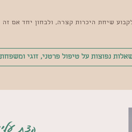
בוע שיחת היכרות קצרה, ולבחון יחד אם זה מתא
אלות נפוצות על טיפול פרטני, זוגי ומשפחתי
קצת עליי