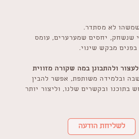
משהו לא מסתדר.
י שנשחק, יחסים שמערערים, עומס
פנים מבקש שינוי.
לעצור ולהתבונן במה שקורה מזווית
בה ובלמידה משותפת, אפשר להבין
 בתוכנו ובקשרים שלנו, וליצור יותר
לשליחת הודעה