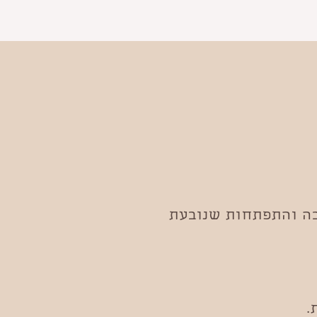
בה והתפתחות שנובעת
.