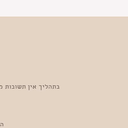
בתהליך אין תשובות מ
המ