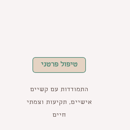
טיפול פרטני
התמודדות עם קשיים
אישיים, תקיעות וצמתי
חיים