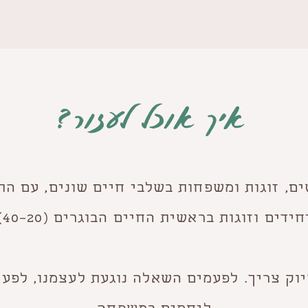
איך אוכל לעזור?
ים, זוגות ומשפחות בשלבי חיים שונים, עם הת
חידים וזוגות בראשית החיים הבוגרים (20–40).
וק צריך. לפעמים השאלה נוגעת לעצמנו, לפעמ