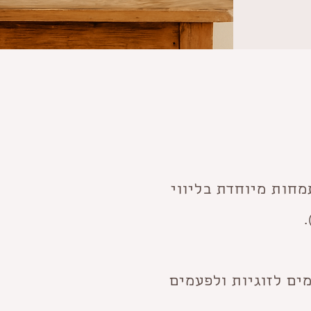
מחות מיוחדת בליווי
ים לזוגיות ולפעמים