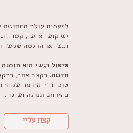
לפעמים עולה התחושה ש
יש קושי אישי, קשר זוג
רגשי או הרגשה שמשהו ב
טיפול רגשי הוא הזמנה 
חדשה.
בקצב אחר, בהקש
טוב יותר את מה שמתרחש
בהירות, תנועה ושינוי.
קצת עליי