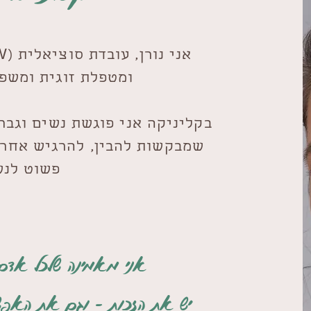
ומטפלת זוגית ומשפ
בקליניקה אני פוגשת נשים וגברי
שמבקשות להבין, להרגיש אחרת,
פשוט לנש
אני מאמינה שלכל אדם
יש את הזכות - וגם את האפשר