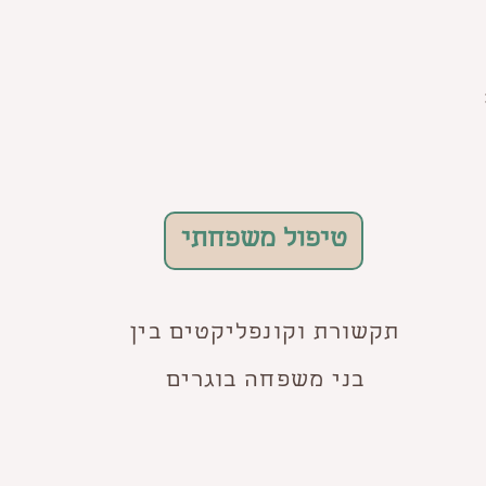
טיפול משפחתי
תקשורת וקונפליקטים בין
בני משפחה בוגרים