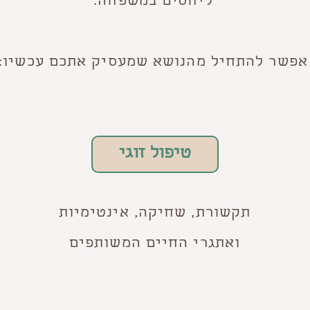
ליחסים במשפחה.
אפשר להתחיל מהנושא שמעסיק אתכם עכשיו:
טיפול זוגי
תקשורת, שחיקה, אינטימיות
ואתגרי החיים המשותפים